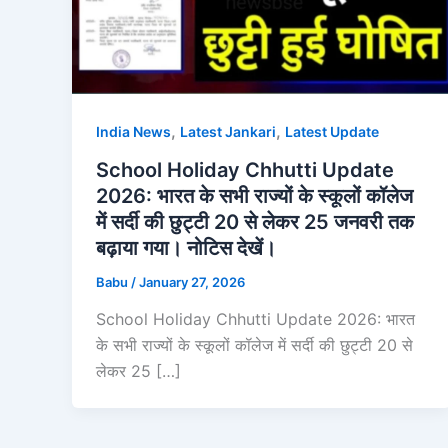
,
,
India News
Latest Jankari
Latest Update
School Holiday Chhutti Update
2026: भारत के सभी राज्यों के स्कूलों कॉलेज
में सर्दी की छुट्टी 20 से लेकर 25 जनवरी तक
बढ़ाया गया। नोटिस देखें।
Babu
/
January 27, 2026
School Holiday Chhutti Update 2026: भारत
के सभी राज्यों के स्कूलों कॉलेज में सर्दी की छुट्टी 20 से
लेकर 25 […]