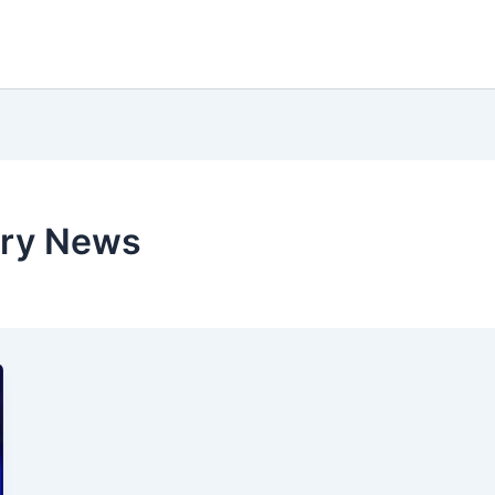
ary News