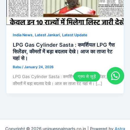
,
,
India News
Latest Jankari
Latest Update
LPG Gas Cylinder Sasta : कमर्शियल LPG गैस
सिलेंडर, कीमतों में बड़ा बदलाव देखे। आज का ताजा रेट
यहां से।
Babu
/
January 24, 2026
LPG Gas Cylinder Sasta : कमर्शियल LPG गैस सिलेंडर,
कीमतों में बड़ा बदलाव देखे। आज का ताजा रेट यहां से। […]
Copyright © 2026 uniquespairparts.co.in | Powered by
Astra