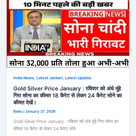
,
,
India News
Latest Jankari
Latest Update
Gold Silver Price January : रविवार को अंधे मुंहे
गिरा सोना का कीमत 18 कैरेट से लेकर 24 कैरेट सोने का
कीमत देखें।
Babu
/
January 27, 2026
Gold Silver Price January : रविवार को अंधे मुंहे गिरा सोना का
कीमत 18 कैरेट से लेकर 24 कैरेट सोने