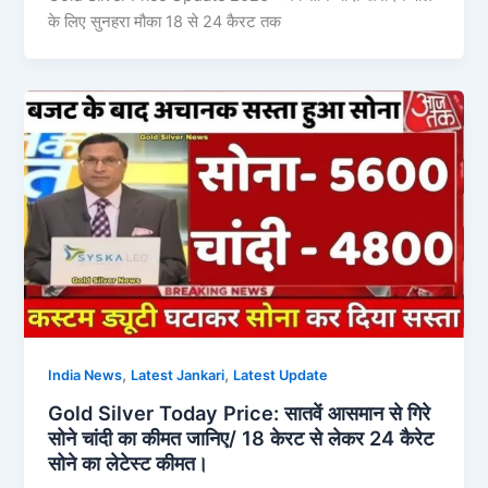
के लिए सुनहरा मौका 18 से 24 कैरट तक
,
,
India News
Latest Jankari
Latest Update
Gold Silver Today Price: सातवें आसमान से गिरे
सोने चांदी का कीमत जानिए/ 18 केरट से लेकर 24 कैरेट
सोने का लेटेस्ट कीमत।