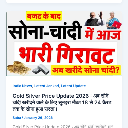
,
,
India News
Latest Jankari
Latest Update
Gold Silver Price Update 2026 : अब सोने
चांदी खरीदने वाले के लिए सुनहरा मौका 18 से 24 कैरट
तक के सोना हुआ सस्ता।
Babu
/
January 26, 2026
Gold Silver Price Update 2026 : अब सोने चांदी खरीदने वाले