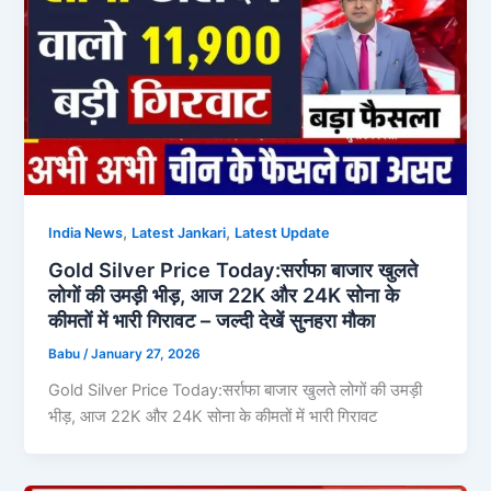
,
,
India News
Latest Jankari
Latest Update
Gold Silver Price Today:सर्राफा बाजार खुलते
लोगों की उमड़ी भीड़, आज 22K और 24K सोना के
कीमतों में भारी गिरावट – जल्दी देखें सुनहरा मौका
Babu
/
January 27, 2026
Gold Silver Price Today:सर्राफा बाजार खुलते लोगों की उमड़ी
भीड़, आज 22K और 24K सोना के कीमतों में भारी गिरावट