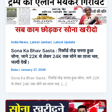
,
,
India News
Latest Jankari
Latest Update
Sona Ka Bhav Sasta : रिकॉर्ड तोड़ सस्ता हुआ
सोना, जाने 22K से लेकर 24K तक सोने का ताजा भाव,
जल्दी देखें।
Babu
/
January 27, 2026
Sona Ka Bhav Sasta : रिकॉर्ड तोड़ सस्ता हुआ सोना, जाने 22K
से लेकर 24K तक सोने का ताजा भाव, […]