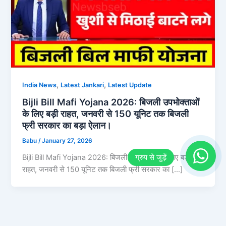
,
,
India News
Latest Jankari
Latest Update
Bijli Bill Mafi Yojana 2026: बिजली उपभोक्ताओं
के लिए बड़ी राहत, जनवरी से 150 यूनिट तक बिजली
फ्री सरकार का बड़ा ऐलान।
Babu
/
January 27, 2026
Bijli Bill Mafi Yojana 2026: बिजली उपभोक्ताओं के लिए बड़ी
राहत, जनवरी से 150 यूनिट तक बिजली फ्री सरकार का […]