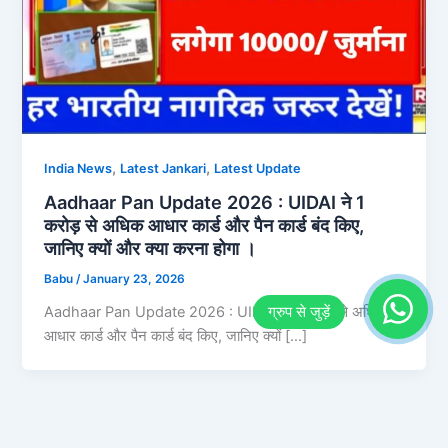
,
,
India News
Latest Jankari
Latest Update
Aadhaar Pan Update 2026 : UIDAI ने 1
करोड़ से अधिक आधार कार्ड और पैन कार्ड बंद किए,
जानिए क्यों और क्या करना होगा ।
Babu
/
January 23, 2026
Aadhaar Pan Update 2026 : UIDAI ने 1 करोड़ से अधिक
आधार कार्ड और पैन कार्ड बंद किए, जानिए क्यों […]