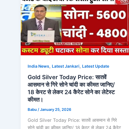
,
,
India News
Latest Jankari
Latest Update
Gold Silver Today Price: सातवें
आसमान से गिरे सोने चांदी का कीमत जानिए/
18 केरट से लेकर 24 कैरेट सोने का लेटेस्ट
कीमत।
Babu
/
January 25, 2026
Gold Silver Today Price: सातवें आसमान से गिरे
सोने चांदी का कीमत जानिए/ 18 केरट से लेकर 24 कैरेट