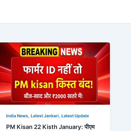
,
,
India News
Latest Jankari
Latest Update
PM Kisan 22 Kisth January: पीएम