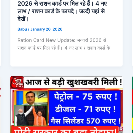
2026 से राशन कार्ड पर मिल रहे हैं। 4 नए
लाभ / राशन कार्ड के फायदे। जल्दी यहां से
देखें।
Babu
/
January 26, 2026
Ration Card New Update: जनवरी 2026 से
राशन कार्ड पर मिल रहे हैं। 4 नए लाभ / राशन कार्ड के