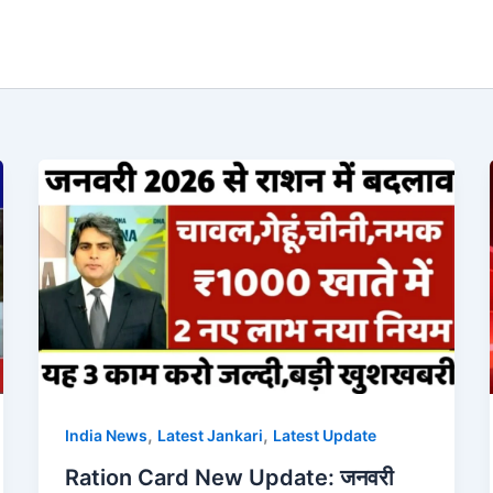
,
,
India News
Latest Jankari
Latest Update
Ration Card New Update: जनवरी