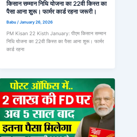
किसान सम्मान निधि योजना का 22वी किस्त का
पैसा आना शुरू। फार्मर कार्ड रहना जरूरी।
Babu
/
January 26, 2026
PM Kisan 22 Kisth January: पीएम किसान सम्मान
निधि योजना का 22वी किस्त का पैसा आना शुरू। फार्मर
कार्ड रहना