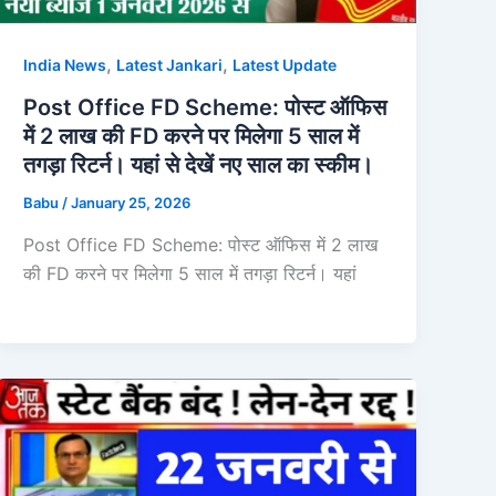
,
,
India News
Latest Jankari
Latest Update
Post Office FD Scheme: पोस्ट ऑफिस
में 2 लाख की FD करने पर मिलेगा 5 साल में
तगड़ा रिटर्न। यहां से देखें नए साल का स्कीम।
Babu
/
January 25, 2026
Post Office FD Scheme: पोस्ट ऑफिस में 2 लाख
की FD करने पर मिलेगा 5 साल में तगड़ा रिटर्न। यहां