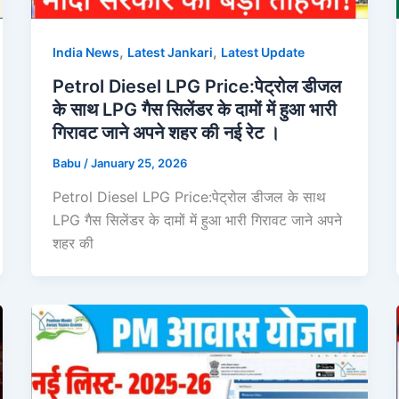
,
,
India News
Latest Jankari
Latest Update
Petrol Diesel LPG Price:पेट्रोल डीजल
के साथ LPG गैस सिलेंडर के दामों में हुआ भारी
गिरावट जाने अपने शहर की नई रेट ।
Babu
/
January 25, 2026
Petrol Diesel LPG Price:पेट्रोल डीजल के साथ
LPG गैस सिलेंडर के दामों में हुआ भारी गिरावट जाने अपने
शहर की