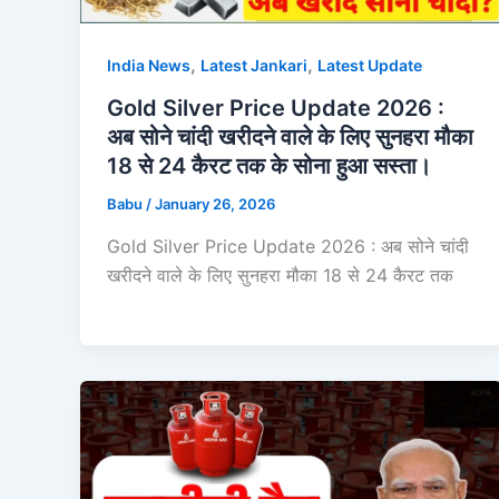
,
,
India News
Latest Jankari
Latest Update
Gold Silver Price Update 2026 :
अब सोने चांदी खरीदने वाले के लिए सुनहरा मौका
18 से 24 कैरट तक के सोना हुआ सस्ता।
Babu
/
January 26, 2026
Gold Silver Price Update 2026 : अब सोने चांदी
खरीदने वाले के लिए सुनहरा मौका 18 से 24 कैरट तक