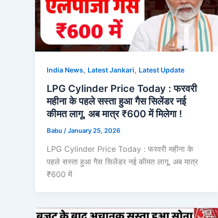
,
,
India News
Latest Jankari
Latest Update
LPG Cylinder Price Today : फरवरी
महीना के पहले सस्ता हुआ गैस सिलेंडर नई
कीमत लागू, अब मात्र ₹600 में मिलेगा !
Babu
/
January 25, 2026
LPG Cylinder Price Today : फरवरी महीना के
पहले सस्ता हुआ गैस सिलेंडर नई कीमत लागू, अब मात्र
₹600 में