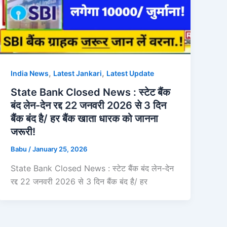
,
,
India News
Latest Jankari
Latest Update
State Bank Closed News : स्टेट बैंक
बंद लेन-देन रद्द 22 जनवरी 2026 से 3 दिन
बैंक बंद है/ हर बैंक खाता धारक को जानना
जरूरी!
Babu
/
January 25, 2026
State Bank Closed News : स्टेट बैंक बंद लेन-देन
रद्द 22 जनवरी 2026 से 3 दिन बैंक बंद है/ हर