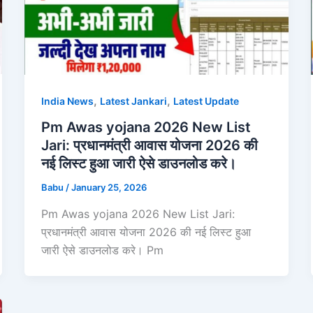
,
,
India News
Latest Jankari
Latest Update
Pm Awas yojana 2026 New List
Jari: प्रधानमंत्री आवास योजना 2026 की
नई लिस्ट हुआ जारी ऐसे डाउनलोड करे।
Babu
/
January 25, 2026
Pm Awas yojana 2026 New List Jari:
प्रधानमंत्री आवास योजना 2026 की नई लिस्ट हुआ
जारी ऐसे डाउनलोड करे। Pm